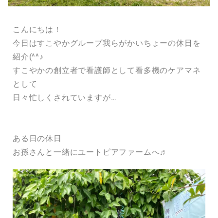
こんにちは！
今日はすこやかグループ我らがかいちょーの休日を
紹介(^^♪
すこやかの創立者で看護師として看多機のケアマネ
として
日々忙しくされていますが…
ある日の休日
お孫さんと一緒にユートピアファームへ♬