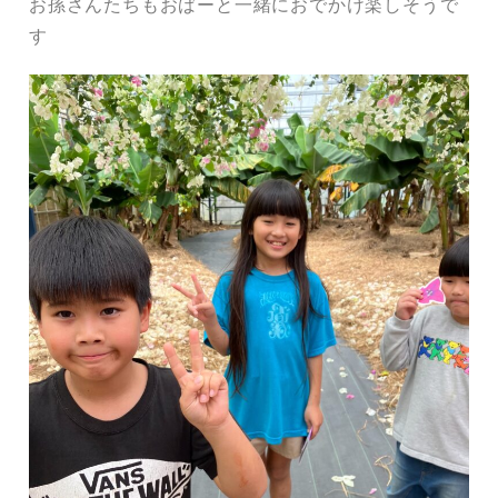
お孫さんたちもおばーと一緒におでかけ楽しそうで
す