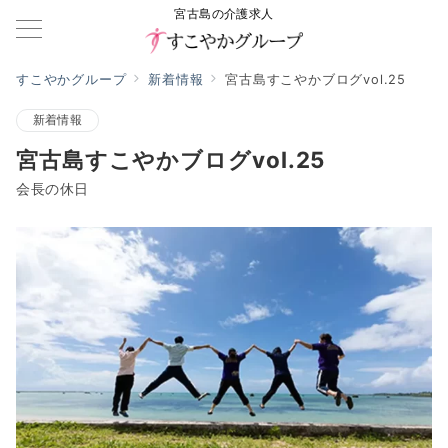
宮古島の介護求人
すこやかグループ
新着情報
宮古島すこやかブログvol.25
新着情報
宮古島すこやかブログvol.25
会長の休日