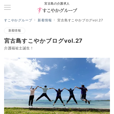
宮古島の介護求人
すこやかグループ
新着情報
宮古島すこやかブログvol.27
新着情報
宮古島すこやかブログvol.27
介護福祉士誕生！