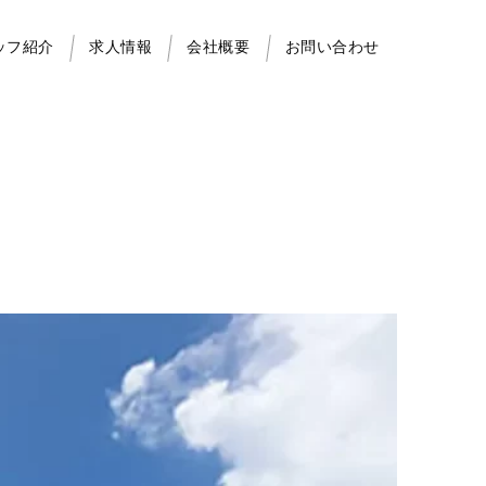
ッフ紹介
求人情報
会社概要
お問い合わせ