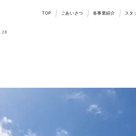
TOP
ごあいさつ
各事業紹介
スタ
.28