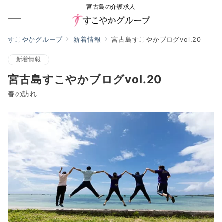
宮古島の介護求人
すこやかグループ
新着情報
宮古島すこやかブログvol.20
新着情報
宮古島すこやかブログvol.20
春の訪れ